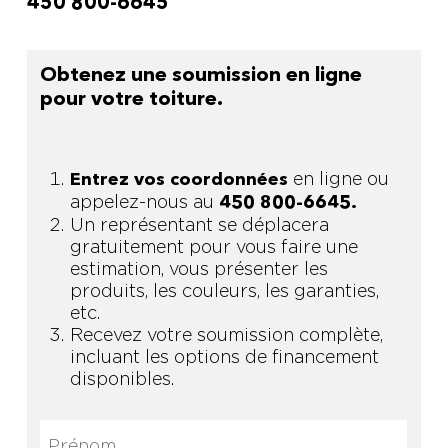
450 800-6645
Obtenez une soumission en ligne
pour votre toiture.
en ligne ou
Entrez vos coordonnées
appelez-nous au
450 800-6645.
Un représentant se déplacera
gratuitement pour vous faire une
estimation, vous présenter les
produits, les couleurs, les garanties,
etc.
Recevez votre soumission complète,
incluant les options de financement
disponibles.
Prénom
(Nécessaire)