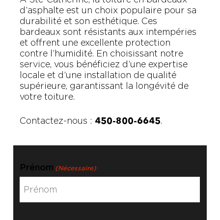
d’asphalte est un choix populaire pour sa
durabilité et son esthétique. Ces
bardeaux sont résistants aux intempéries
et offrent une excellente protection
contre l’humidité. En choisissant notre
service, vous bénéficiez d’une expertise
locale et d’une installation de qualité
supérieure, garantissant la longévité de
votre toiture.
Contactez-nous :
.
450-800-6645
Prénom
(Nécessaire)