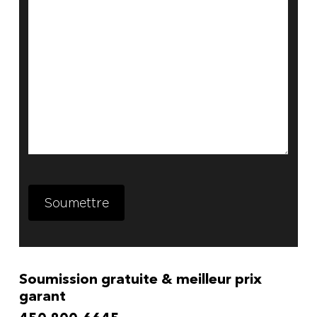
Soumettre
Alternative:
Soumission gratuite & meilleur prix
garant