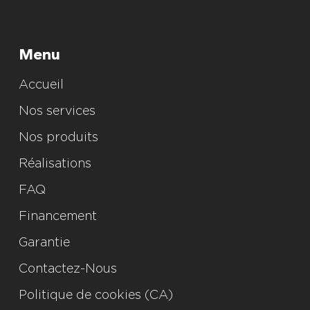
Menu
Accueil
Nos services
Nos produits
Réalisations
FAQ
Financement
Garantie
Contactez-Nous
Politique de cookies (CA)