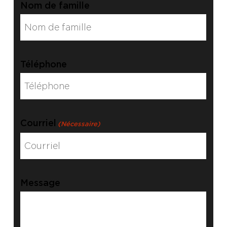
Nom de famille
Téléphone
Courriel
(Nécessaire)
Message