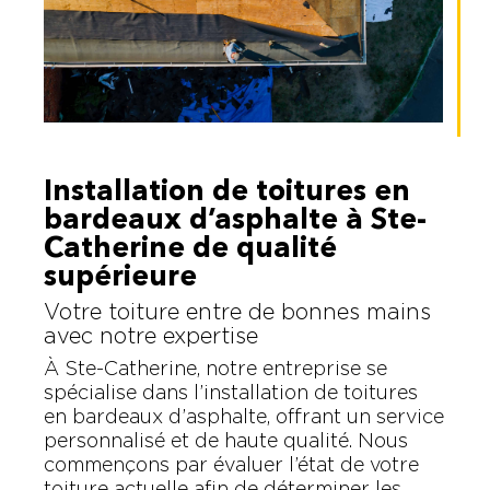
Installation de toitures en
bardeaux d’asphalte à Ste-
Catherine de qualité
supérieure
Votre toiture entre de bonnes mains
avec notre expertise
À Ste-Catherine, notre entreprise se
spécialise dans l’installation de toitures
en bardeaux d’asphalte, offrant un service
personnalisé et de haute qualité. Nous
commençons par évaluer l’état de votre
toiture actuelle afin de déterminer les