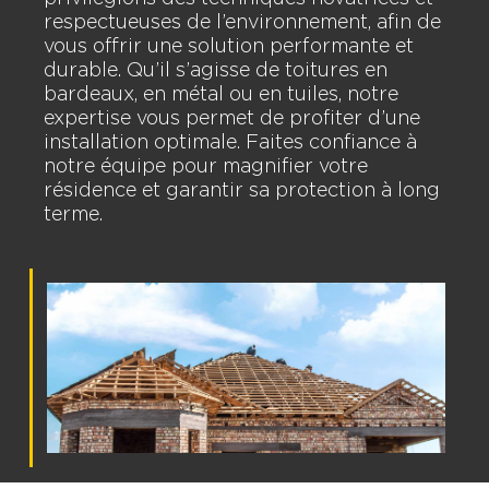
respectueuses de l’environnement, afin de
vous offrir une solution performante et
durable. Qu’il s’agisse de toitures en
bardeaux, en métal ou en tuiles, notre
expertise vous permet de profiter d’une
installation optimale. Faites confiance à
notre équipe pour magnifier votre
résidence et garantir sa protection à long
terme.