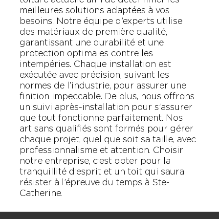
meilleures solutions adaptées à vos
besoins. Notre équipe d’experts utilise
des matériaux de première qualité,
garantissant une durabilité et une
protection optimales contre les
intempéries. Chaque installation est
exécutée avec précision, suivant les
normes de l’industrie, pour assurer une
finition impeccable. De plus, nous offrons
un suivi après-installation pour s’assurer
que tout fonctionne parfaitement. Nos
artisans qualifiés sont formés pour gérer
chaque projet, quel que soit sa taille, avec
professionnalisme et attention. Choisir
notre entreprise, c’est opter pour la
tranquillité d’esprit et un toit qui saura
résister à l’épreuve du temps à Ste-
Catherine.