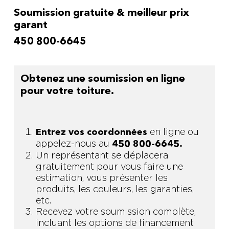
Soumission gratuite & meilleur prix
garant
450 800-6645
Obtenez une soumission en ligne
pour votre toiture.
en ligne ou
Entrez vos coordonnées
appelez-nous au
450 800-6645.
Un représentant se déplacera
gratuitement pour vous faire une
estimation, vous présenter les
produits, les couleurs, les garanties,
etc.
Recevez votre soumission complète,
incluant les options de financement