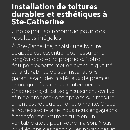
Installation de toitures
durables et esthétiques à
Ste-Catherine
Une expertise reconnue pour des
résultats inégalés
À Ste-Catherine, choisir une toiture
adaptée est essentiel pour assurer la
longévité de votre propriété. Notre
équipe d’experts met en avant la qualité
et la durabilité de ses installations,
garantissant des matériaux de premier
choix qui résistent aux intempéries.
Chaque projet est soigneusement évalué
afin de proposer des options sur mesure,
alliant esthétique et fonctionnalité. Grâce
à notre savoir-faire, nous nous engageons
à transformer votre toiture en un
véritable atout pour votre maison. Nous
privilégions des techniques novatrices et