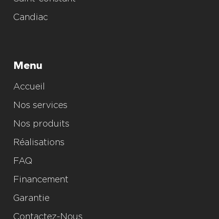
Candiac
Menu
Accueil
Nos services
Nos produits
Réalisations
FAQ
Financement
Garantie
Contactez-Nous