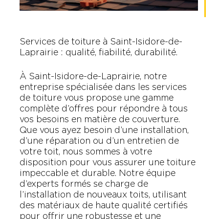
Services de toiture à Saint-Isidore-de-
Laprairie : qualité, fiabilité, durabilité.
À Saint-Isidore-de-Laprairie, notre
entreprise spécialisée dans les services
de toiture vous propose une gamme
complète d’offres pour répondre à tous
vos besoins en matière de couverture.
Que vous ayez besoin d’une installation,
d’une réparation ou d’un entretien de
votre toit, nous sommes à votre
disposition pour vous assurer une toiture
impeccable et durable. Notre équipe
d’experts formés se charge de
l’installation de nouveaux toits, utilisant
des matériaux de haute qualité certifiés
pour offrir une robustesse et une