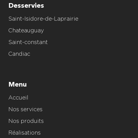
Desservies
Saint-Isidore-de-Laprairie
Chateauguay
Saint-constant
Candiac
Menu
Accueil
Nos services
Nos produits
Réalisations