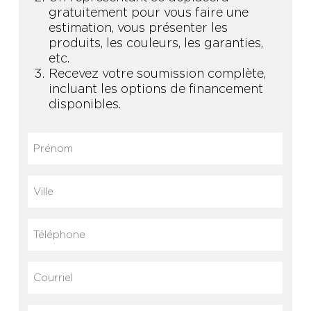
gratuitement pour vous faire une
estimation, vous présenter les
produits, les couleurs, les garanties,
etc.
Recevez votre soumission complète,
incluant les options de financement
disponibles.
Prénom
(Nécessaire)
Ville
Téléphone
Courriel
(Nécessaire)