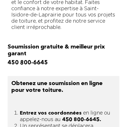
et le confort de votre habitat. Faites
confiance à notre expertise à Saint-
Isidore-de-Laprairie pour tous vos projets
de toiture, et profitez de notre service
client irréprochable.
Soumission gratuite & meilleur prix
garant
450 800-6645
Obtenez une soumission en ligne
pour votre toiture.
en ligne ou
Entrez vos coordonnées
appelez-nous au
450 800-6645.
Un représentant se déplacera