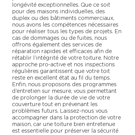
longévité exceptionnelles. Que ce soit
pour des maisons individuelles, des
duplex ou des bâtiments commerciaux,
nous avons les compétences nécessaires
pour réaliser tous les types de projets. En
cas de dommages ou de fuites, nous
offrons également des services de
réparation rapides et efficaces afin de
rétablir l’intégrité de votre toiture. Notre
approche pro-active et nos inspections
régulières garantissent que votre toit
reste en excellent état au fil du temps.
Enfin, nous proposons des programmes
d’entretien sur mesure, vous permettant
de prolonger la durée de vie de votre
couverture tout en prévenant les
problèmes futurs. Laissez-nous vous
accompagner dans la protection de votre
maison, car une toiture bien entretenue
est essentielle pour préserver la sécurité