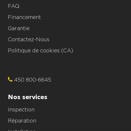
FAQ
Financement
Garantie
Contactez-Nous
Politique de cookies (CA)
450 800-6645
Nos services
Inspection
Réparation